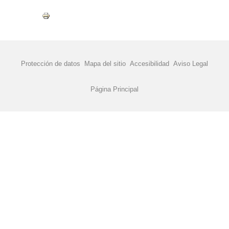
Protección de datos
Mapa del sitio
Accesibilidad
Aviso Legal
Página Principal