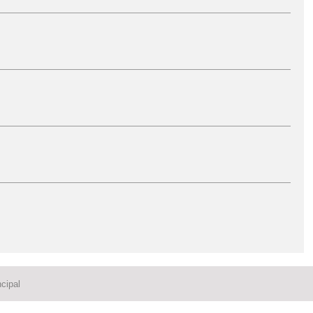
cipal