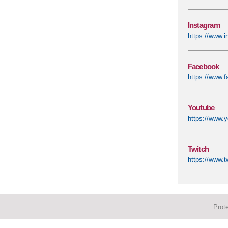
Instagram
https://www.
Facebook
https://www.
Youtube
https://www
Twitch
https://www.t
Prot