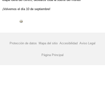
¡Volvemos el día 10 de septiembre!
Protección de datos
Mapa del sitio
Accesibilidad
Aviso Legal
Página Principal